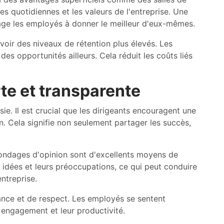
s quotidiennes et les valeurs de l'entreprise. Une
rage les employés à donner le meilleur d'eux-mêmes.
voir des niveaux de rétention plus élevés. Les
s opportunités ailleurs. Cela réduit les coûts liés
e et transparente
ie. Il est crucial que les dirigeants encouragent une
. Cela signifie non seulement partager les succès,
sondages d'opinion sont d'excellents moyens de
 idées et leurs préoccupations, ce qui peut conduire
entreprise.
nce et de respect. Les employés se sentent
r engagement et leur productivité.