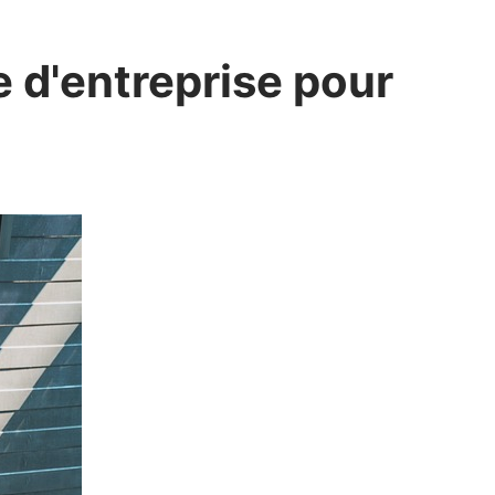
 d'entreprise pour